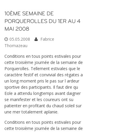
10ÈME SEMAINE DE
PORQUEROLLES DU 1ER AU 4
MAI 2008
05.05.2008
Fabrice
Thomazeau
Conditions en tous points estivales pour
cette troisième journée de la semaine de
Porquerolles. Tellement estivales que le
caractère festif et convivial des régates a
un long moment pris le pas sur l ardeur
sportive des participants. Il faut dire qu
Eole a attendu longtemps avant daigner
se manifester et les coureurs ont su
patienter en profitant du chaud soleil sur
une mer totalement aplanie.
Conditions en tous points estivales pour
cette troisième journée de la semaine de