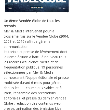
Un 8ème Vendée Globe de tous les
records
Mer & Media intervenait pour la
troisième fois sur le Vendée Globe (2004,
2008 et 2016) afin de gérer la
communication
éditoriale et presse de l’événement dont
la 8ème édition a battu à nouveau tous
les records d’audience media et de
fréquentation publique. 19 personnes
sélectionnées par Mer & Media
composaient l’équipe éditoriale et presse
mobilisée durant 6 mois pour gérer,
depuis les PC course aux Sables et à
Paris, l’ensemble des prestations
éditoriales et presse du dernier Vendée
Globe : rédaction des contenus web,
presse, animation des émission Live