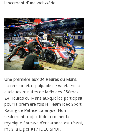
lancement d’une web-série.
Une première aux 24 Heures du Mans
La tension était palpable ce week-end à
quelques minutes de la fin des 85èmes
24 Heures du Mans auxquelles participait
pour la première fois le Team Idec Sport
Racing de Patrice Lafargue. Non
seulement l’objectif de terminer la
mythique épreuve d’endurance est réussi,
mais la Ligier #17 IDEC SPORT