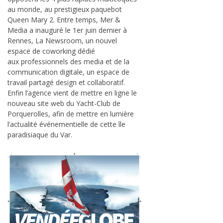
au monde, au prestigieux paquebot
Queen Mary 2. Entre temps, Mer &
Media a inauguré le 1er juin dernier à
Rennes, La Newsroom, un nouvel
espace de coworking dédié
aux professionnels des media et de la
communication digitale, un espace de
travail partagé design et collaboratif.
Enfin l’agence vient de mettre en ligne le
nouveau site web du Yacht-Club de
Porquerolles, afin de mettre en lumière
l’actualité événementielle de cette île
paradisiaque du Var.