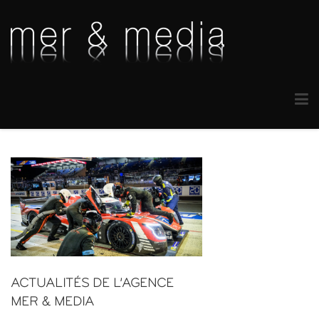
ACTUALITÉS DE L’AGENCE
MER & MEDIA