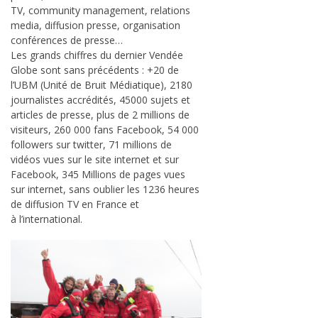
TV, community management, relations
media, diffusion presse, organisation
conférences de presse…
Les grands chiffres du dernier Vendée
Globe sont sans précédents : +20 de
l’UBM (Unité de Bruit Médiatique), 2180
journalistes accrédités, 45000 sujets et
articles de presse, plus de 2 millions de
visiteurs, 260 000 fans Facebook, 54 000
followers sur twitter, 71 millions de
vidéos vues sur le site internet et sur
Facebook, 345 Millions de pages vues
sur internet, sans oublier les 1236 heures
de diffusion TV en France et
à l’international.