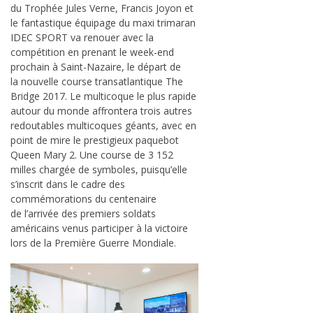
du Trophée Jules Verne, Francis Joyon et
le fantastique équipage du maxi trimaran
IDEC SPORT va renouer avec la
compétition en prenant le week-end
prochain à Saint-Nazaire, le départ de
la nouvelle course transatlantique The
Bridge 2017. Le multicoque le plus rapide
autour du monde affrontera trois autres
redoutables multicoques géants, avec en
point de mire le prestigieux paquebot
Queen Mary 2. Une course de 3 152
milles chargée de symboles, puisqu’elle
s’inscrit dans le cadre des
commémorations du centenaire
de l’arrivée des premiers soldats
américains venus participer à la victoire
lors de la Première Guerre Mondiale.