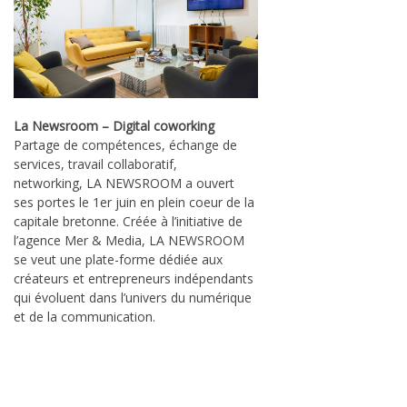
La Newsroom – Digital coworking
Partage de compétences, échange de
services, travail collaboratif,
networking, LA NEWSROOM a ouvert
ses portes le 1er juin en plein coeur de la
capitale bretonne. Créée à l’initiative de
l’agence Mer & Media, LA NEWSROOM
se veut une plate-forme dédiée aux
créateurs et entrepreneurs indépendants
qui évoluent dans l’univers du numérique
et de la communication.