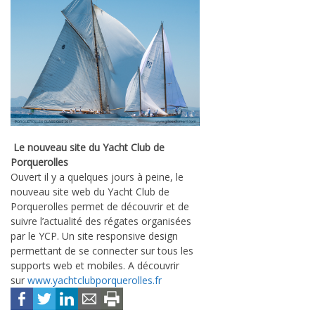
Le nouveau site du Yacht Club de
Porquerolles
Ouvert il y a quelques jours à peine, le
nouveau site web du Yacht Club de
Porquerolles permet de découvrir et de
suivre l’actualité des régates organisées
par le YCP. Un site responsive design
permettant de se connecter sur tous les
supports web et mobiles. A découvrir
sur
www.yachtclubporquerolles.fr