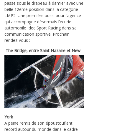
passe sous le drapeau à damier avec une
belle 12ème position dans la catégorie
LMP2. Une première aussi pour l’agence
qui accompagne désormais l’écurie
automobile Idec Sport Racing dans sa
communication sportive. Prochain
rendez-vous :
The Bridge, entre Saint Nazaire et New
York
A peine remis de son époustouflant
record autour du monde dans le cadre