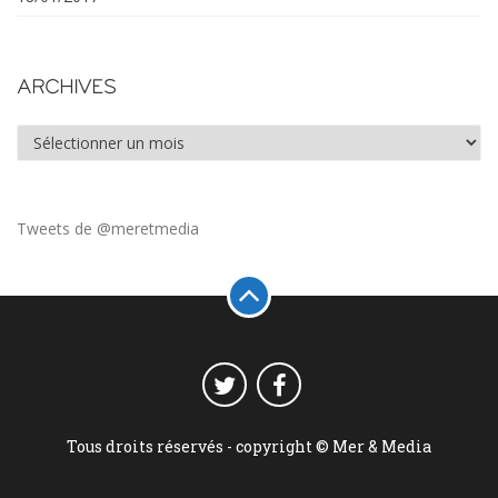
ARCHIVES
Archives
Tweets de @meretmedia
Tous droits réservés - copyright © Mer & Media