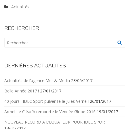
Actualités
RECHERCHER
DERNIÈRES ACTUALITÉS
Actualités de l’agence Mer & Media
23/06/2017
Belle Année 2017 !
27/01/2017
40 jours : IDEC Sport pulvérise le Jules Verne !
26/01/2017
Armel Le Cléac’h remporte le Vendée Globe 2016
19/01/2017
NOUVEAU RECORD A L’EQUATEUR POUR IDEC SPORT
18/01/2017