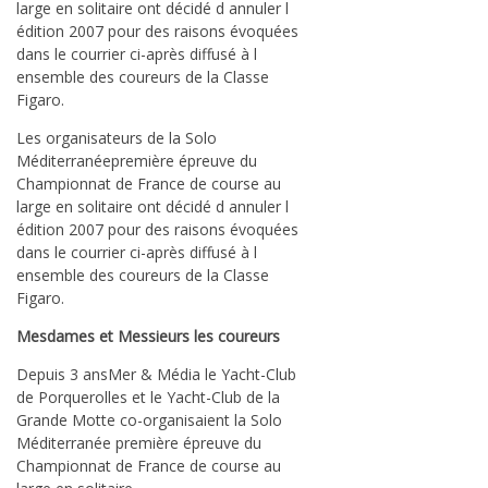
large en solitaire ont décidé d annuler l
édition 2007 pour des raisons évoquées
dans le courrier ci-après diffusé à l
ensemble des coureurs de la Classe
Figaro.
Les organisateurs de la Solo
Méditerranéepremière épreuve du
Championnat de France de course au
large en solitaire ont décidé d annuler l
édition 2007 pour des raisons évoquées
dans le courrier ci-après diffusé à l
ensemble des coureurs de la Classe
Figaro.
Mesdames et Messieurs les coureurs
Depuis 3 ansMer & Média le Yacht-Club
de Porquerolles et le Yacht-Club de la
Grande Motte co-organisaient la Solo
Méditerranée première épreuve du
Championnat de France de course au