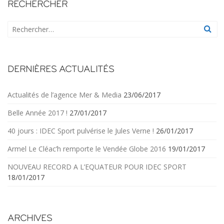
RECHERCHER
DERNIÈRES ACTUALITÉS
Actualités de l’agence Mer & Media
23/06/2017
Belle Année 2017 !
27/01/2017
40 jours : IDEC Sport pulvérise le Jules Verne !
26/01/2017
Armel Le Cléac’h remporte le Vendée Globe 2016
19/01/2017
NOUVEAU RECORD A L’EQUATEUR POUR IDEC SPORT
18/01/2017
ARCHIVES