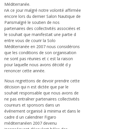
Méditerranée.
nA ce jour malgré notre volonté affirmée
encore lors du dernier Salon Nautique de
Parismalgré le soutien de nos
partenaires des collectivités associées et
le souhait que manifestait une partie d
entre vous de courir la Solo
Méditerranée en 2007 nous considérons
que les conditions de son organisation
ne sont pas réunies et c est la raison
pour laquelle nous avons décidé d y
renoncer cette année.
Nous regrettons de devoir prendre cette
décision qui n est dictée que par le
souhait responsable que nous avons de
ne pas entraîner partenaires collectivités
coureurs et sponsors dans un
événement organisé à minima et dans le
cadre d un calendrier Figaro
méditerranéen 2007 devenu