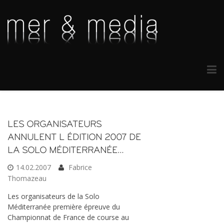
LES ORGANISATEURS
ANNULENT L ÉDITION 2007 DE
LA SOLO MÉDITERRANÉE…
14.02.2007
Fabrice
Thomazeau
Les organisateurs de la Solo
Méditerranée première épreuve du
Championnat de France de course au