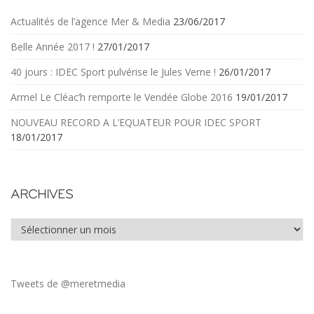
Actualités de l’agence Mer & Media
23/06/2017
Belle Année 2017 !
27/01/2017
40 jours : IDEC Sport pulvérise le Jules Verne !
26/01/2017
Armel Le Cléac’h remporte le Vendée Globe 2016
19/01/2017
NOUVEAU RECORD A L’EQUATEUR POUR IDEC SPORT
18/01/2017
ARCHIVES
Archives
Tweets de @meretmedia