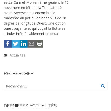
estLe Cam et Morvan émergeaient le 16
novembre en tête de la Transataprès
avoir traversé sans encombre le
marasme du pot au noir par plus de 30
degrés de longitude Ouest. Une option
ouest payante et qui voyait la flotte se
scinder irrémédiablement en deux
Actualités
RECHERCHER
DERNIÈRES ACTUALITÉS