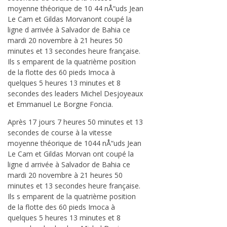
moyenne théorique de 10 44 nÅ“uds Jean
Le Cam et Gildas Morvanont coupé la
ligne d arrivée à Salvador de Bahia ce
mardi 20 novembre à 21 heures 50
minutes et 13 secondes heure française.
Ils s emparent de la quatrième position
de la flotte des 60 pieds Imoca à
quelques 5 heures 13 minutes et 8
secondes des leaders Michel Desjoyeaux
et Emmanuel Le Borgne Foncia.
Après 17 jours 7 heures 50 minutes et 13
secondes de course à la vitesse
moyenne théorique de 1044 nÅ“uds Jean
Le Cam et Gildas Morvan ont coupé la
ligne d arrivée à Salvador de Bahia ce
mardi 20 novembre à 21 heures 50
minutes et 13 secondes heure française.
Ils s emparent de la quatrième position
de la flotte des 60 pieds Imoca à
quelques 5 heures 13 minutes et 8